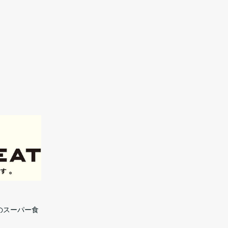
のスーパー食