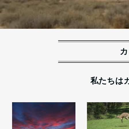
カ
私たちは