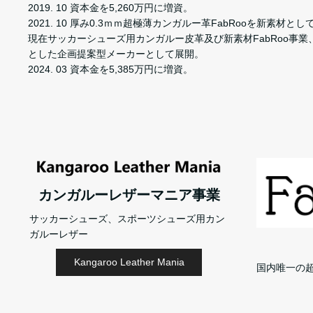
2019. 10 資本金を5,260万円に増資。
2021. 10 厚み0.3ｍｍ超極薄カンガルー革FabRooを新素材と
現在サッカーシューズ用カンガルー皮革及び新素材FabRoo事
とした企画提案型メーカーとして展開。
2024. 03 資本金を5,385万円に増資。
カンガルーレザーマニア事業
サッカーシューズ、スポーツシューズ用カン
ガルーレザー
Kangaroo Leather Mania
国内唯一の超